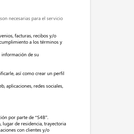
son necesarias para el servicio
nios, facturas, recibos y/o
 cumplimiento a los términos y
la información de su
ficarle, así como crear un perfil
b, aplicaciones, redes sociales,
ción por parte de “S4B”.
, lugar de residencia, trayectoria
laciones con clientes y/o