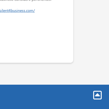
/silent4business.com/