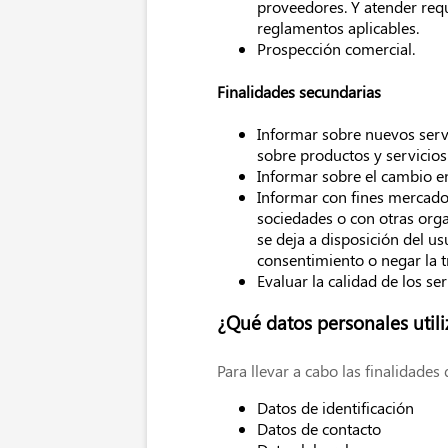
proveedores. Y atender requ
reglamentos aplicables.
Prospección comercial.
Finalidades secundarias
Informar sobre nuevos serv
sobre productos y servicios
Informar sobre el cambio en
Informar con fines mercadot
sociedades o con otras orga
se deja a disposición del us
consentimiento o negar la t
Evaluar la calidad de los s
¿Qué datos personales utili
Para llevar a cabo las finalidades
Datos de identificación
Datos de contacto