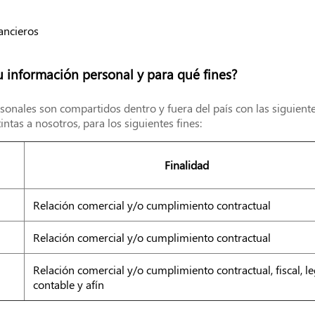
ancieros
 información personal y para qué fines?
onales son compartidos dentro y fuera del país con las siguient
ntas a nosotros, para los siguientes fines:
Finalidad
Relación comercial y/o cumplimiento contractual
Relación comercial y/o cumplimiento contractual
Relación comercial y/o cumplimiento contractual, fiscal, le
contable y afín