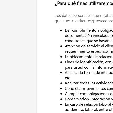
¿Para qué fines utilizaremo
Los datos personales que recabamo
que nuestros clientes/proveedores
Dar cumplimiento a obligaci
documentación vinculada con
condiciones que se hayan e
Atención de servicio al clie
requerimiento específico, hi
Establecimiento de relacion
Fines de identificación, con
para usted con la informaci
Analizar la forma de interac
etc.
Realizar todas las actividad
Concretar movimientos come
Cumplir con obligaciones d
Conservación, integración y
En caso de relación laboral 
académica, laboral, entre o