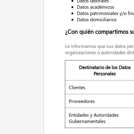
Datos laborales
Datos académicos
Datos patrimoniales y/o fin
Datos domiciliarios
¿Con quién compartimos su
Le informamos que sus datos pers
organizaciones o autoridades disti
Destinatario de los Datos
Personales
Clientes
Proveedores
Entidades y Autoridades
Gubernamentales