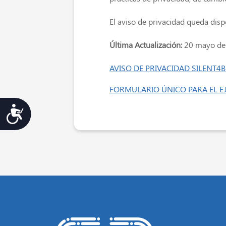
El aviso de privacidad queda dis
Última Actualización:
20 mayo de
AVISO DE PRIVACIDAD SILENT4BU
FORMULARIO ÚNICO PARA EL EJ
Accesibilidad